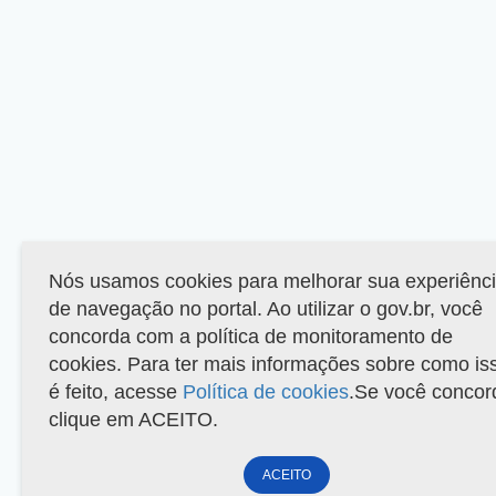
Nós usamos cookies para melhorar sua experiênc
de navegação no portal. Ao utilizar o gov.br, você
concorda com a política de monitoramento de
cookies. Para ter mais informações sobre como is
é feito, acesse
Política de cookies
.Se você concor
clique em ACEITO.
ACEITO