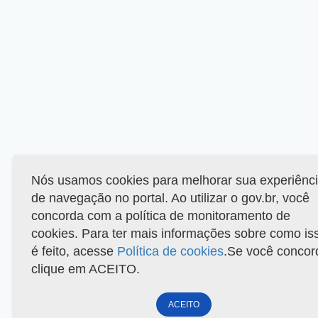
Nós usamos cookies para melhorar sua experiênc
de navegação no portal. Ao utilizar o gov.br, você
concorda com a política de monitoramento de
cookies. Para ter mais informações sobre como is
é feito, acesse
Política de cookies
.Se você concor
clique em ACEITO.
ACEITO