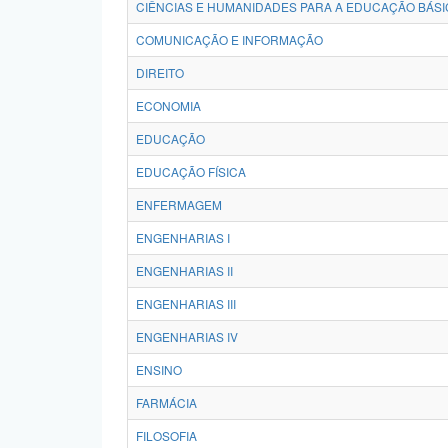
CIÊNCIAS E HUMANIDADES PARA A EDUCAÇÃO BÁSI
COMUNICAÇÃO E INFORMAÇÃO
DIREITO
ECONOMIA
EDUCAÇÃO
EDUCAÇÃO FÍSICA
ENFERMAGEM
ENGENHARIAS I
ENGENHARIAS II
ENGENHARIAS III
ENGENHARIAS IV
ENSINO
FARMÁCIA
FILOSOFIA