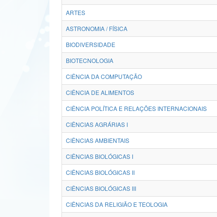
ARTES
ASTRONOMIA / FÍSICA
BIODIVERSIDADE
BIOTECNOLOGIA
CIÊNCIA DA COMPUTAÇÃO
CIÊNCIA DE ALIMENTOS
CIÊNCIA POLÍTICA E RELAÇÕES INTERNACIONAIS
CIÊNCIAS AGRÁRIAS I
CIÊNCIAS AMBIENTAIS
CIÊNCIAS BIOLÓGICAS I
CIÊNCIAS BIOLÓGICAS II
CIÊNCIAS BIOLÓGICAS III
CIÊNCIAS DA RELIGIÃO E TEOLOGIA