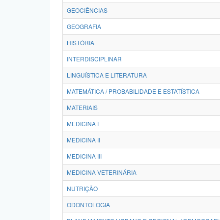
GEOCIÊNCIAS
GEOGRAFIA
HISTÓRIA
INTERDISCIPLINAR
LINGUÍSTICA E LITERATURA
MATEMÁTICA / PROBABILIDADE E ESTATÍSTICA
MATERIAIS
MEDICINA I
MEDICINA II
MEDICINA III
MEDICINA VETERINÁRIA
NUTRIÇÃO
ODONTOLOGIA