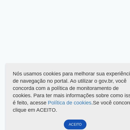
Nós usamos cookies para melhorar sua experiênc
de navegação no portal. Ao utilizar o gov.br, você
concorda com a política de monitoramento de
cookies. Para ter mais informações sobre como is
é feito, acesse
Política de cookies
.Se você concor
clique em ACEITO.
ACEITO