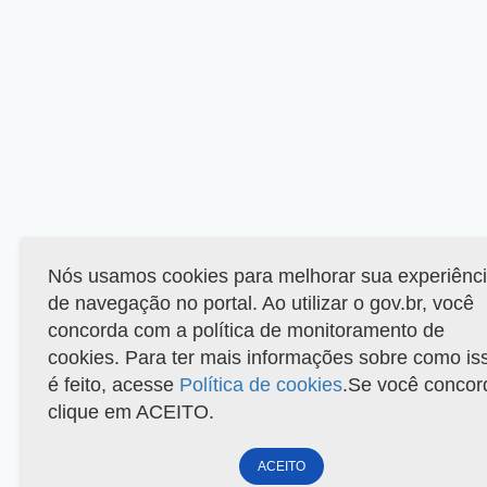
Nós usamos cookies para melhorar sua experiênc
de navegação no portal. Ao utilizar o gov.br, você
concorda com a política de monitoramento de
cookies. Para ter mais informações sobre como is
é feito, acesse
Política de cookies
.Se você concor
clique em ACEITO.
ACEITO