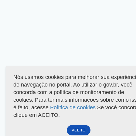
Nós usamos cookies para melhorar sua experiênc
de navegação no portal. Ao utilizar o gov.br, você
concorda com a política de monitoramento de
cookies. Para ter mais informações sobre como is
é feito, acesse
Política de cookies
.Se você concor
clique em ACEITO.
ACEITO