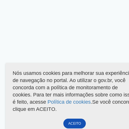
Nós usamos cookies para melhorar sua experiênc
de navegação no portal. Ao utilizar o gov.br, você
concorda com a política de monitoramento de
cookies. Para ter mais informações sobre como is
é feito, acesse
Política de cookies
.Se você concor
clique em ACEITO.
ACEITO