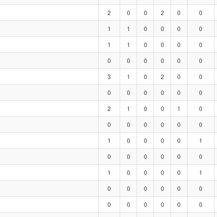
2
0
0
2
0
0
1
1
0
0
0
0
1
1
0
0
0
0
0
0
0
0
0
0
3
1
0
2
0
0
0
0
0
0
0
0
2
1
0
0
1
0
0
0
0
0
0
0
1
0
0
0
0
1
0
0
0
0
0
0
1
0
0
0
0
1
0
0
0
0
0
0
0
0
0
0
0
0