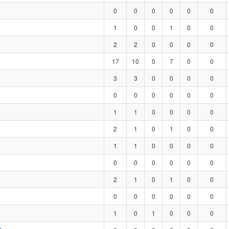
0
0
0
0
0
0
1
0
0
1
0
0
2
2
0
0
0
0
17
10
0
7
0
0
3
3
0
0
0
0
0
0
0
0
0
0
1
1
0
0
0
0
2
1
0
1
0
0
1
1
0
0
0
0
0
0
0
0
0
0
2
1
0
1
0
0
0
0
0
0
0
0
1
0
1
0
0
0