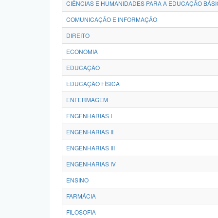
CIÊNCIAS E HUMANIDADES PARA A EDUCAÇÃO BÁSI
COMUNICAÇÃO E INFORMAÇÃO
DIREITO
ECONOMIA
EDUCAÇÃO
EDUCAÇÃO FÍSICA
ENFERMAGEM
ENGENHARIAS I
ENGENHARIAS II
ENGENHARIAS III
ENGENHARIAS IV
ENSINO
FARMÁCIA
FILOSOFIA