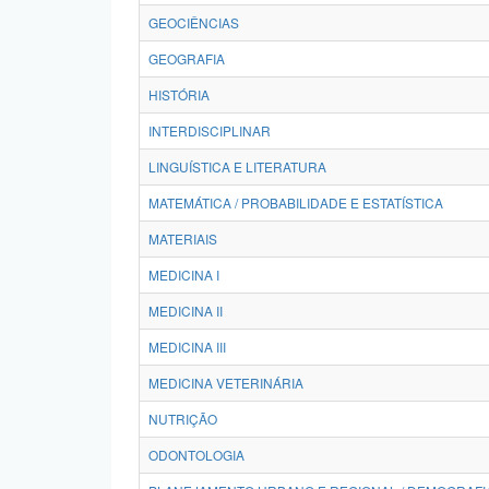
GEOCIÊNCIAS
GEOGRAFIA
HISTÓRIA
INTERDISCIPLINAR
LINGUÍSTICA E LITERATURA
MATEMÁTICA / PROBABILIDADE E ESTATÍSTICA
MATERIAIS
MEDICINA I
MEDICINA II
MEDICINA III
MEDICINA VETERINÁRIA
NUTRIÇÃO
ODONTOLOGIA