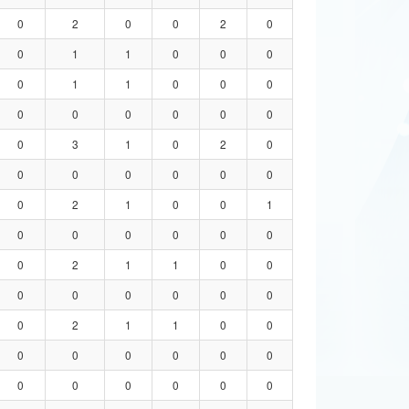
0
2
0
0
2
0
0
1
1
0
0
0
0
1
1
0
0
0
0
0
0
0
0
0
0
3
1
0
2
0
0
0
0
0
0
0
0
2
1
0
0
1
0
0
0
0
0
0
0
2
1
1
0
0
0
0
0
0
0
0
0
2
1
1
0
0
0
0
0
0
0
0
0
0
0
0
0
0