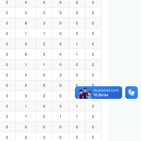
0
0
0
0
0
0
0
0
0
0
0
0
0
8
3
0
5
0
0
1
1
0
0
0
0
3
2
0
1
0
0
6
5
0
1
0
0
1
1
0
0
0
0
0
0
0
0
0
0
0
0
0
0
0
0
3
2
0
1
0
0
1
0
0
1
0
0
7
5
1
1
0
0
0
0
0
0
0
0
2
2
0
0
0