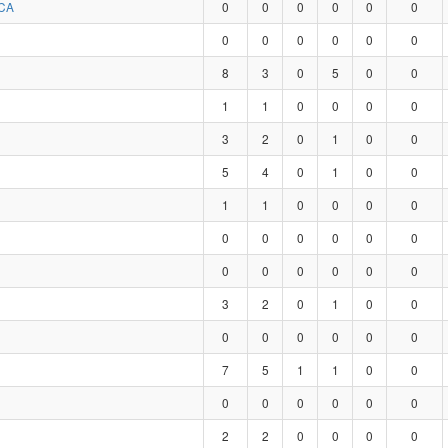
CA
0
0
0
0
0
0
0
0
0
0
0
0
8
3
0
5
0
0
1
1
0
0
0
0
3
2
0
1
0
0
5
4
0
1
0
0
1
1
0
0
0
0
0
0
0
0
0
0
0
0
0
0
0
0
3
2
0
1
0
0
0
0
0
0
0
0
7
5
1
1
0
0
0
0
0
0
0
0
2
2
0
0
0
0