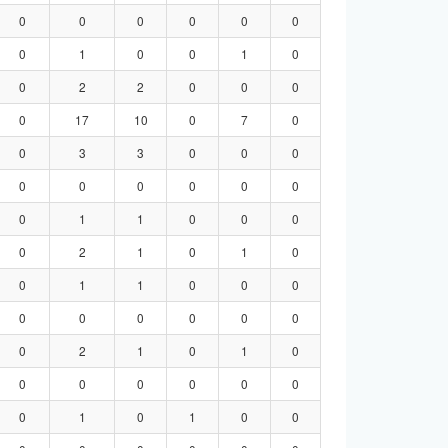
0
0
0
0
0
0
0
1
0
0
1
0
0
2
2
0
0
0
0
17
10
0
7
0
0
3
3
0
0
0
0
0
0
0
0
0
0
1
1
0
0
0
0
2
1
0
1
0
0
1
1
0
0
0
0
0
0
0
0
0
0
2
1
0
1
0
0
0
0
0
0
0
0
1
0
1
0
0