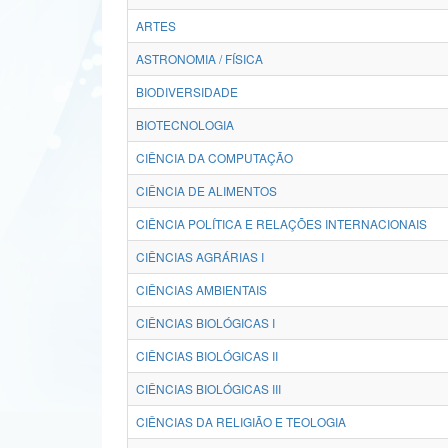
ARTES
ASTRONOMIA / FÍSICA
BIODIVERSIDADE
BIOTECNOLOGIA
CIÊNCIA DA COMPUTAÇÃO
CIÊNCIA DE ALIMENTOS
CIÊNCIA POLÍTICA E RELAÇÕES INTERNACIONAIS
CIÊNCIAS AGRÁRIAS I
CIÊNCIAS AMBIENTAIS
CIÊNCIAS BIOLÓGICAS I
CIÊNCIAS BIOLÓGICAS II
CIÊNCIAS BIOLÓGICAS III
CIÊNCIAS DA RELIGIÃO E TEOLOGIA