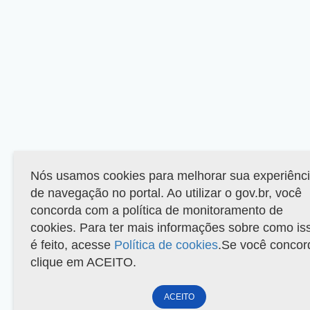
Nós usamos cookies para melhorar sua experiênc
de navegação no portal. Ao utilizar o gov.br, você
concorda com a política de monitoramento de
cookies. Para ter mais informações sobre como is
é feito, acesse
Política de cookies
.Se você concor
clique em ACEITO.
ACEITO