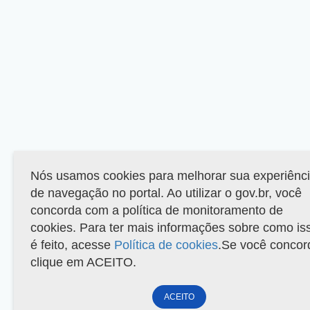
Nós usamos cookies para melhorar sua experiênc
de navegação no portal. Ao utilizar o gov.br, você
concorda com a política de monitoramento de
cookies. Para ter mais informações sobre como is
é feito, acesse
Política de cookies
.Se você concor
clique em ACEITO.
ACEITO