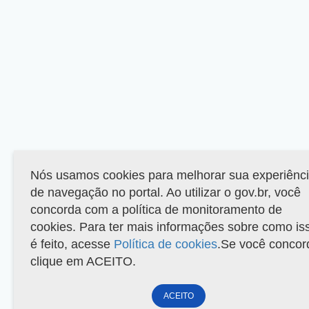
Nós usamos cookies para melhorar sua experiênc
de navegação no portal. Ao utilizar o gov.br, você
concorda com a política de monitoramento de
cookies. Para ter mais informações sobre como is
é feito, acesse
Política de cookies
.Se você concor
clique em ACEITO.
ACEITO