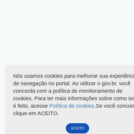
Nós usamos cookies para melhorar sua experiênc
de navegação no portal. Ao utilizar o gov.br, você
concorda com a política de monitoramento de
cookies. Para ter mais informações sobre como is
é feito, acesse
Política de cookies
.Se você concor
clique em ACEITO.
ACEITO