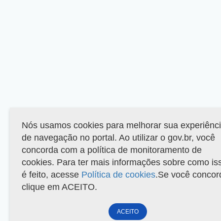
Nós usamos cookies para melhorar sua experiênc
de navegação no portal. Ao utilizar o gov.br, você
concorda com a política de monitoramento de
cookies. Para ter mais informações sobre como is
é feito, acesse
Política de cookies
.Se você concor
clique em ACEITO.
ACEITO