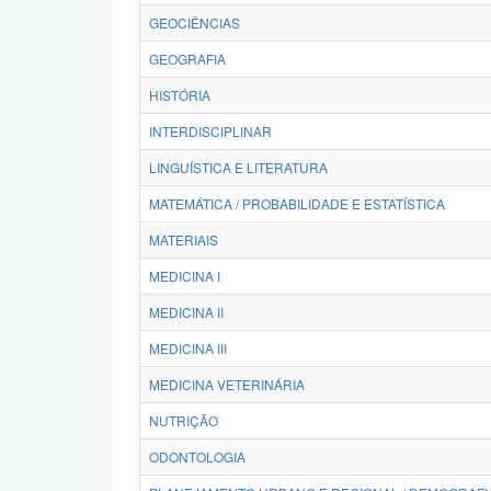
GEOCIÊNCIAS
GEOGRAFIA
HISTÓRIA
INTERDISCIPLINAR
LINGUÍSTICA E LITERATURA
MATEMÁTICA / PROBABILIDADE E ESTATÍSTICA
MATERIAIS
MEDICINA I
MEDICINA II
MEDICINA III
MEDICINA VETERINÁRIA
NUTRIÇÃO
ODONTOLOGIA