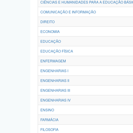
CIÊNCIAS E HUMANIDADES PARA A EDUCAÇÃO BÁSI
COMUNICAÇÃO E INFORMAÇÃO
DIREITO
ECONOMIA
EDUCAÇÃO
EDUCAÇÃO FÍSICA
ENFERMAGEM
ENGENHARIAS I
ENGENHARIAS II
ENGENHARIAS III
ENGENHARIAS IV
ENSINO
FARMÁCIA
FILOSOFIA