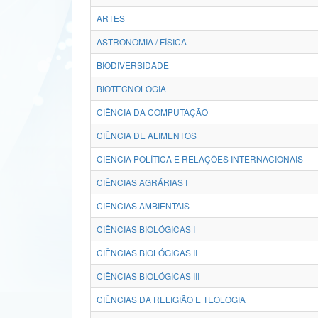
ARTES
ASTRONOMIA / FÍSICA
BIODIVERSIDADE
BIOTECNOLOGIA
CIÊNCIA DA COMPUTAÇÃO
CIÊNCIA DE ALIMENTOS
CIÊNCIA POLÍTICA E RELAÇÕES INTERNACIONAIS
CIÊNCIAS AGRÁRIAS I
CIÊNCIAS AMBIENTAIS
CIÊNCIAS BIOLÓGICAS I
CIÊNCIAS BIOLÓGICAS II
CIÊNCIAS BIOLÓGICAS III
CIÊNCIAS DA RELIGIÃO E TEOLOGIA