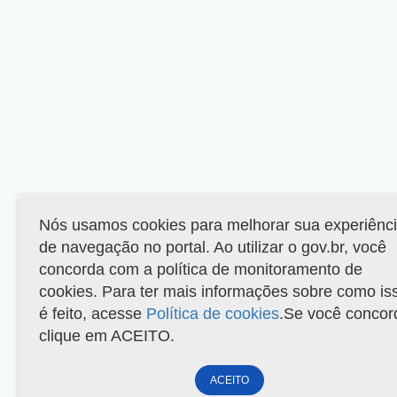
Nós usamos cookies para melhorar sua experiênc
de navegação no portal. Ao utilizar o gov.br, você
concorda com a política de monitoramento de
cookies. Para ter mais informações sobre como is
é feito, acesse
Política de cookies
.Se você concor
clique em ACEITO.
ACEITO