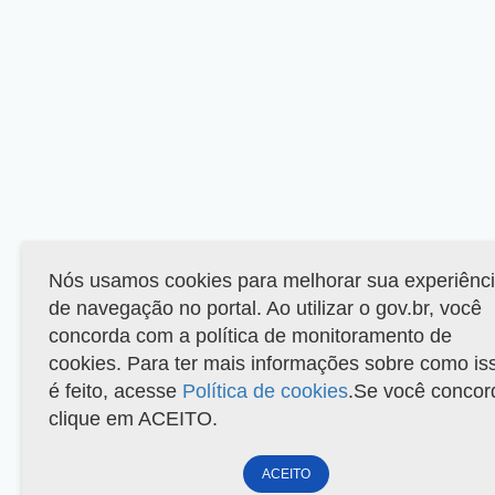
Nós usamos cookies para melhorar sua experiênc
de navegação no portal. Ao utilizar o gov.br, você
concorda com a política de monitoramento de
cookies. Para ter mais informações sobre como is
é feito, acesse
Política de cookies
.Se você concor
clique em ACEITO.
ACEITO