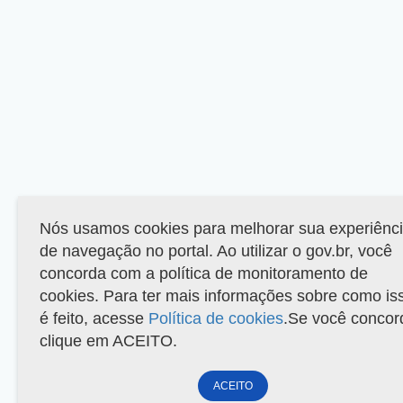
Nós usamos cookies para melhorar sua experiênc
de navegação no portal. Ao utilizar o gov.br, você
concorda com a política de monitoramento de
cookies. Para ter mais informações sobre como is
é feito, acesse
Política de cookies
.Se você concor
clique em ACEITO.
ACEITO