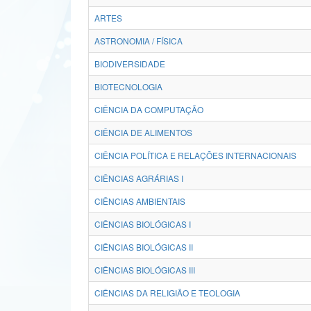
ARTES
ASTRONOMIA / FÍSICA
BIODIVERSIDADE
BIOTECNOLOGIA
CIÊNCIA DA COMPUTAÇÃO
CIÊNCIA DE ALIMENTOS
CIÊNCIA POLÍTICA E RELAÇÕES INTERNACIONAIS
CIÊNCIAS AGRÁRIAS I
CIÊNCIAS AMBIENTAIS
CIÊNCIAS BIOLÓGICAS I
CIÊNCIAS BIOLÓGICAS II
CIÊNCIAS BIOLÓGICAS III
CIÊNCIAS DA RELIGIÃO E TEOLOGIA