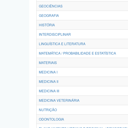
GEOCIÊNCIAS
GEOGRAFIA
HISTÓRIA
INTERDISCIPLINAR
LINGUÍSTICA E LITERATURA
MATEMÁTICA / PROBABILIDADE E ESTATÍSTICA
MATERIAIS
MEDICINA I
MEDICINA II
MEDICINA III
MEDICINA VETERINÁRIA
NUTRIÇÃO
ODONTOLOGIA