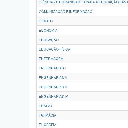
CIÊNCIAS E HUMANIDADES PARA A EDUCAÇÃO BÁSI
COMUNICAÇÃO E INFORMAÇÃO
DIREITO
ECONOMIA
EDUCAÇÃO
EDUCAÇÃO FÍSICA
ENFERMAGEM
ENGENHARIAS I
ENGENHARIAS II
ENGENHARIAS III
ENGENHARIAS IV
ENSINO
FARMÁCIA
FILOSOFIA