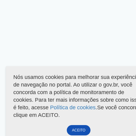
Nós usamos cookies para melhorar sua experiênc
de navegação no portal. Ao utilizar o gov.br, você
concorda com a política de monitoramento de
cookies. Para ter mais informações sobre como is
é feito, acesse
Política de cookies
.Se você concor
clique em ACEITO.
ACEITO