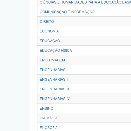
CIÊNCIAS E HUMANIDADES PARA A EDUCAÇÃO BÁSI
COMUNICAÇÃO E INFORMAÇÃO
DIREITO
ECONOMIA
EDUCAÇÃO
EDUCAÇÃO FÍSICA
ENFERMAGEM
ENGENHARIAS I
ENGENHARIAS II
ENGENHARIAS III
ENGENHARIAS IV
ENSINO
FARMÁCIA
FILOSOFIA