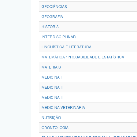
GEOCIÊNCIAS
GEOGRAFIA
HISTÓRIA
INTERDISCIPLINAR
LINGUÍSTICA E LITERATURA
MATEMÁTICA / PROBABILIDADE E ESTATÍSTICA
MATERIAIS
MEDICINA I
MEDICINA II
MEDICINA III
MEDICINA VETERINÁRIA
NUTRIÇÃO
ODONTOLOGIA