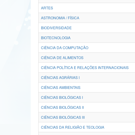
ARTES
ASTRONOMIA / FÍSICA
BIODIVERSIDADE
BIOTECNOLOGIA
CIÊNCIA DA COMPUTAÇÃO
CIÊNCIA DE ALIMENTOS
CIÊNCIA POLÍTICA E RELAÇÕES INTERNACIONAIS
CIÊNCIAS AGRÁRIAS I
CIÊNCIAS AMBIENTAIS
CIÊNCIAS BIOLÓGICAS I
CIÊNCIAS BIOLÓGICAS II
CIÊNCIAS BIOLÓGICAS III
CIÊNCIAS DA RELIGIÃO E TEOLOGIA