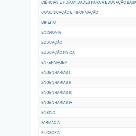
CIÊNCIAS E HUMANIDADES PARA A EDUCAÇÃO BÁSI
COMUNICAÇÃO E INFORMAÇÃO
DIREITO
ECONOMIA
EDUCAÇÃO
EDUCAÇÃO FÍSICA
ENFERMAGEM
ENGENHARIAS I
ENGENHARIAS II
ENGENHARIAS III
ENGENHARIAS IV
ENSINO
FARMÁCIA
FILOSOFIA