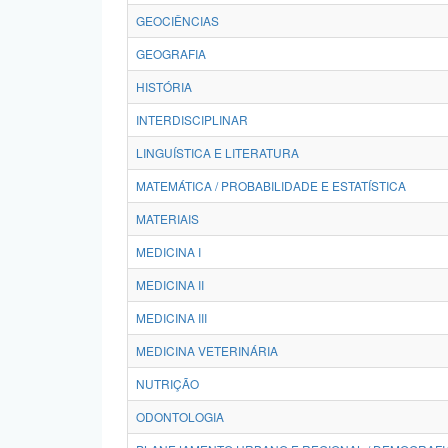
GEOCIÊNCIAS
GEOGRAFIA
HISTÓRIA
INTERDISCIPLINAR
LINGUÍSTICA E LITERATURA
MATEMÁTICA / PROBABILIDADE E ESTATÍSTICA
MATERIAIS
MEDICINA I
MEDICINA II
MEDICINA III
MEDICINA VETERINÁRIA
NUTRIÇÃO
ODONTOLOGIA