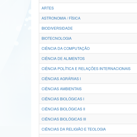
ARTES
ASTRONOMIA / FÍSICA
BIODIVERSIDADE
BIOTECNOLOGIA
CIÊNCIA DA COMPUTAÇÃO
CIÊNCIA DE ALIMENTOS
CIÊNCIA POLÍTICA E RELAÇÕES INTERNACIONAIS
CIÊNCIAS AGRÁRIAS I
CIÊNCIAS AMBIENTAIS
CIÊNCIAS BIOLÓGICAS I
CIÊNCIAS BIOLÓGICAS II
CIÊNCIAS BIOLÓGICAS III
CIÊNCIAS DA RELIGIÃO E TEOLOGIA