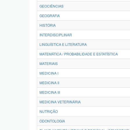
GEOCIÊNCIAS
GEOGRAFIA
HISTÓRIA
INTERDISCIPLINAR
LINGUÍSTICA E LITERATURA
MATEMÁTICA / PROBABILIDADE E ESTATÍSTICA
MATERIAIS
MEDICINA I
MEDICINA II
MEDICINA III
MEDICINA VETERINÁRIA
NUTRIÇÃO
ODONTOLOGIA