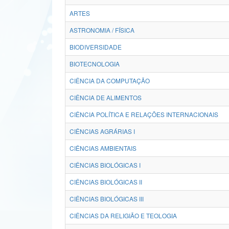
ARTES
ASTRONOMIA / FÍSICA
BIODIVERSIDADE
BIOTECNOLOGIA
CIÊNCIA DA COMPUTAÇÃO
CIÊNCIA DE ALIMENTOS
CIÊNCIA POLÍTICA E RELAÇÕES INTERNACIONAIS
CIÊNCIAS AGRÁRIAS I
CIÊNCIAS AMBIENTAIS
CIÊNCIAS BIOLÓGICAS I
CIÊNCIAS BIOLÓGICAS II
CIÊNCIAS BIOLÓGICAS III
CIÊNCIAS DA RELIGIÃO E TEOLOGIA