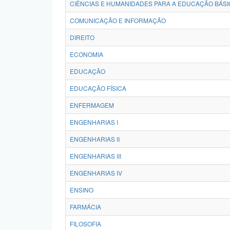
CIÊNCIAS E HUMANIDADES PARA A EDUCAÇÃO BÁSI
COMUNICAÇÃO E INFORMAÇÃO
DIREITO
ECONOMIA
EDUCAÇÃO
EDUCAÇÃO FÍSICA
ENFERMAGEM
ENGENHARIAS I
ENGENHARIAS II
ENGENHARIAS III
ENGENHARIAS IV
ENSINO
FARMÁCIA
FILOSOFIA