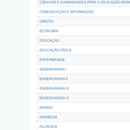
CIÊNCIAS E HUMANIDADES PARA A EDUCAÇÃO BÁSI
COMUNICAÇÃO E INFORMAÇÃO
DIREITO
ECONOMIA
EDUCAÇÃO
EDUCAÇÃO FÍSICA
ENFERMAGEM
ENGENHARIAS I
ENGENHARIAS II
ENGENHARIAS III
ENGENHARIAS IV
ENSINO
FARMÁCIA
FILOSOFIA