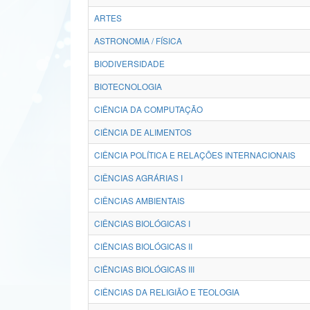
ARTES
ASTRONOMIA / FÍSICA
BIODIVERSIDADE
BIOTECNOLOGIA
CIÊNCIA DA COMPUTAÇÃO
CIÊNCIA DE ALIMENTOS
CIÊNCIA POLÍTICA E RELAÇÕES INTERNACIONAIS
CIÊNCIAS AGRÁRIAS I
CIÊNCIAS AMBIENTAIS
CIÊNCIAS BIOLÓGICAS I
CIÊNCIAS BIOLÓGICAS II
CIÊNCIAS BIOLÓGICAS III
CIÊNCIAS DA RELIGIÃO E TEOLOGIA