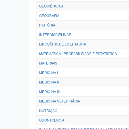
GEOCIÊNCIAS
GEOGRAFIA
HISTÓRIA
INTERDISCIPLINAR
LINGUÍSTICA E LITERATURA
MATEMÁTICA / PROBABILIDADE E ESTATÍSTICA
MATERIAIS
MEDICINA I
MEDICINA II
MEDICINA III
MEDICINA VETERINÁRIA
NUTRIÇÃO
ODONTOLOGIA