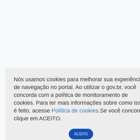
Nós usamos cookies para melhorar sua experiênc
de navegação no portal. Ao utilizar o gov.br, você
concorda com a política de monitoramento de
cookies. Para ter mais informações sobre como is
é feito, acesse
Política de cookies
.Se você concor
clique em ACEITO.
ACEITO