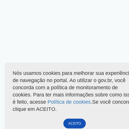
Nós usamos cookies para melhorar sua experiênc
de navegação no portal. Ao utilizar o gov.br, você
concorda com a política de monitoramento de
cookies. Para ter mais informações sobre como is
é feito, acesse
Política de cookies
.Se você concor
clique em ACEITO.
ACEITO