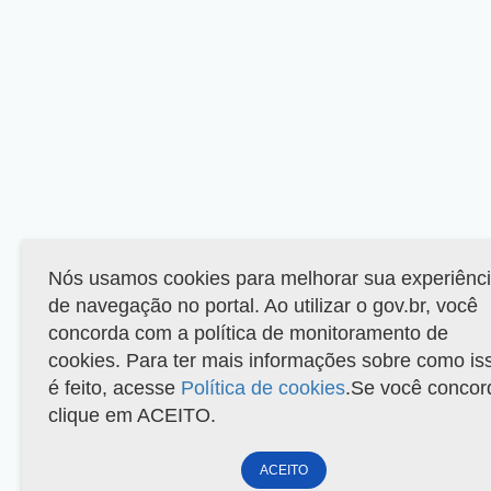
Nós usamos cookies para melhorar sua experiênc
de navegação no portal. Ao utilizar o gov.br, você
concorda com a política de monitoramento de
cookies. Para ter mais informações sobre como is
é feito, acesse
Política de cookies
.Se você concor
clique em ACEITO.
ACEITO