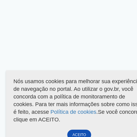
Nós usamos cookies para melhorar sua experiênc
de navegação no portal. Ao utilizar o gov.br, você
concorda com a política de monitoramento de
cookies. Para ter mais informações sobre como is
é feito, acesse
Política de cookies
.Se você concor
clique em ACEITO.
ACEITO