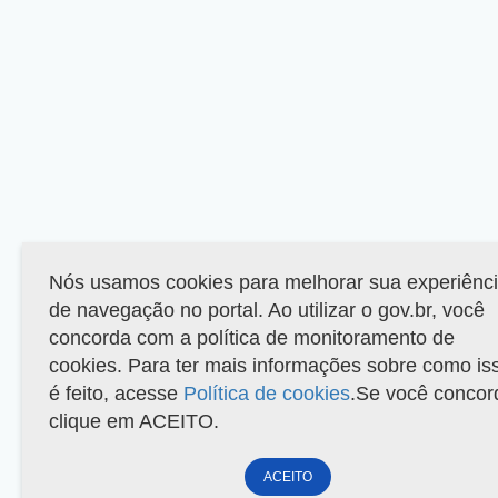
Nós usamos cookies para melhorar sua experiênc
de navegação no portal. Ao utilizar o gov.br, você
concorda com a política de monitoramento de
cookies. Para ter mais informações sobre como is
é feito, acesse
Política de cookies
.Se você concor
clique em ACEITO.
ACEITO