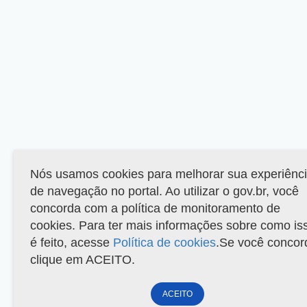
Nós usamos cookies para melhorar sua experiênc
de navegação no portal. Ao utilizar o gov.br, você
concorda com a política de monitoramento de
cookies. Para ter mais informações sobre como is
é feito, acesse
Política de cookies
.Se você concor
clique em ACEITO.
ACEITO