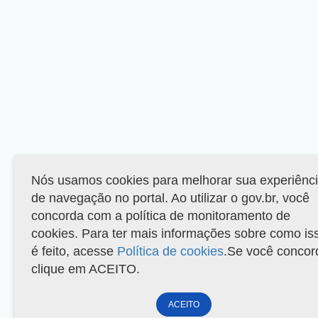
Nós usamos cookies para melhorar sua experiênc
de navegação no portal. Ao utilizar o gov.br, você
concorda com a política de monitoramento de
cookies. Para ter mais informações sobre como is
é feito, acesse
Política de cookies
.Se você concor
clique em ACEITO.
ACEITO