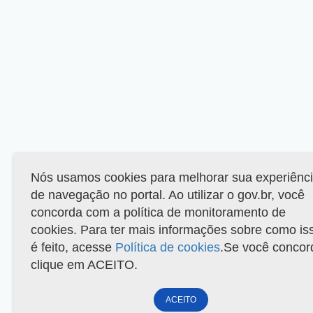
Nós usamos cookies para melhorar sua experiênc
de navegação no portal. Ao utilizar o gov.br, você
concorda com a política de monitoramento de
cookies. Para ter mais informações sobre como is
é feito, acesse
Política de cookies
.Se você concor
clique em ACEITO.
ACEITO