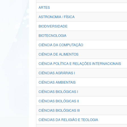
ARTES
ASTRONOMIA / FÍSICA
BIODIVERSIDADE
BIOTECNOLOGIA
CIÊNCIA DA COMPUTAÇÃO
CIÊNCIA DE ALIMENTOS
CIÊNCIA POLÍTICA E RELAÇÕES INTERNACIONAIS
CIÊNCIAS AGRÁRIAS I
CIÊNCIAS AMBIENTAIS
CIÊNCIAS BIOLÓGICAS I
CIÊNCIAS BIOLÓGICAS II
CIÊNCIAS BIOLÓGICAS III
CIÊNCIAS DA RELIGIÃO E TEOLOGIA