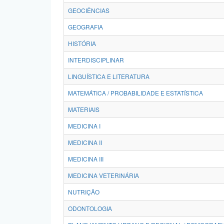
GEOCIÊNCIAS
GEOGRAFIA
HISTÓRIA
INTERDISCIPLINAR
LINGUÍSTICA E LITERATURA
MATEMÁTICA / PROBABILIDADE E ESTATÍSTICA
MATERIAIS
MEDICINA I
MEDICINA II
MEDICINA III
MEDICINA VETERINÁRIA
NUTRIÇÃO
ODONTOLOGIA