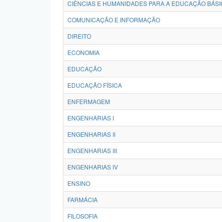
CIÊNCIAS E HUMANIDADES PARA A EDUCAÇÃO BÁSI
COMUNICAÇÃO E INFORMAÇÃO
DIREITO
ECONOMIA
EDUCAÇÃO
EDUCAÇÃO FÍSICA
ENFERMAGEM
ENGENHARIAS I
ENGENHARIAS II
ENGENHARIAS III
ENGENHARIAS IV
ENSINO
FARMÁCIA
FILOSOFIA