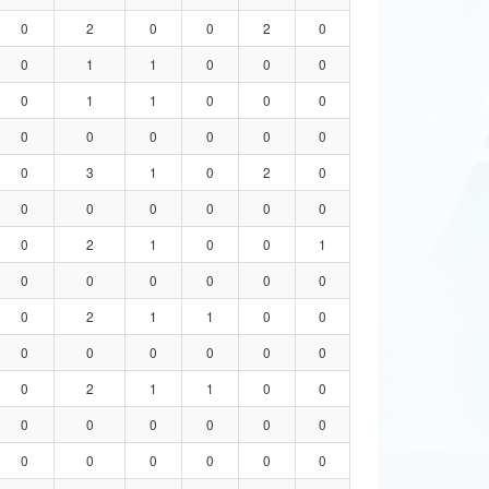
0
2
0
0
2
0
0
1
1
0
0
0
0
1
1
0
0
0
0
0
0
0
0
0
0
3
1
0
2
0
0
0
0
0
0
0
0
2
1
0
0
1
0
0
0
0
0
0
0
2
1
1
0
0
0
0
0
0
0
0
0
2
1
1
0
0
0
0
0
0
0
0
0
0
0
0
0
0