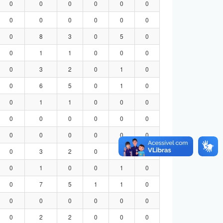
0
0
0
0
0
0
0
0
0
0
0
0
0
8
3
0
5
0
0
1
1
0
0
0
0
3
2
0
1
0
0
6
5
0
1
0
0
1
1
0
0
0
0
0
0
0
0
0
0
0
0
0
0
0
0
3
2
0
1
0
0
1
0
0
1
0
0
7
5
1
1
0
0
0
0
0
0
0
0
2
2
0
0
0