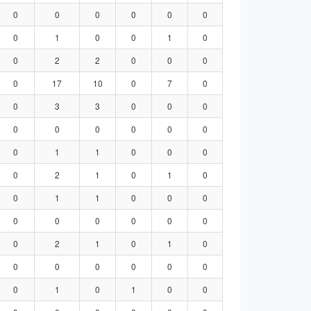
0
0
0
0
0
0
0
1
0
0
1
0
0
2
2
0
0
0
0
17
10
0
7
0
0
3
3
0
0
0
0
0
0
0
0
0
0
1
1
0
0
0
0
2
1
0
1
0
0
1
1
0
0
0
0
0
0
0
0
0
0
2
1
0
1
0
0
0
0
0
0
0
0
1
0
1
0
0