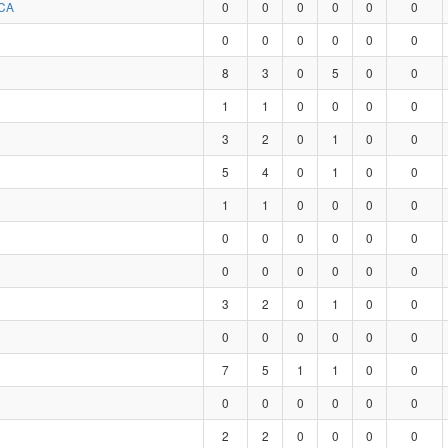
CA
0
0
0
0
0
0
0
0
0
0
0
0
8
3
0
5
0
0
1
1
0
0
0
0
3
2
0
1
0
0
5
4
0
1
0
0
1
1
0
0
0
0
0
0
0
0
0
0
0
0
0
0
0
0
3
2
0
1
0
0
0
0
0
0
0
0
7
5
1
1
0
0
0
0
0
0
0
0
2
2
0
0
0
0