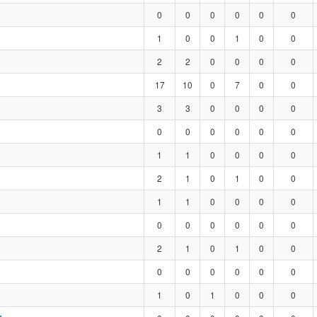
0
0
0
0
0
0
1
0
0
1
0
0
2
2
0
0
0
0
17
10
0
7
0
0
3
3
0
0
0
0
0
0
0
0
0
0
1
1
0
0
0
0
2
1
0
1
0
0
1
1
0
0
0
0
0
0
0
0
0
0
2
1
0
1
0
0
0
0
0
0
0
0
1
0
1
0
0
0