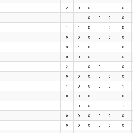
2
0
0
2
0
0
1
1
0
0
0
0
1
1
0
0
0
0
0
0
0
0
0
0
3
1
0
2
0
0
0
0
0
0
0
0
2
1
0
0
1
0
0
0
0
0
0
0
1
0
0
0
0
1
0
0
0
0
0
0
1
0
0
0
0
1
0
0
0
0
0
0
0
0
0
0
0
0