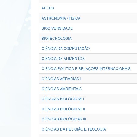
ARTES
ASTRONOMIA / FÍSICA
BIODIVERSIDADE
BIOTECNOLOGIA
CIÊNCIA DA COMPUTAÇÃO
CIÊNCIA DE ALIMENTOS
CIÊNCIA POLÍTICA E RELAÇÕES INTERNACIONAIS
CIÊNCIAS AGRÁRIAS I
CIÊNCIAS AMBIENTAIS
CIÊNCIAS BIOLÓGICAS I
CIÊNCIAS BIOLÓGICAS II
CIÊNCIAS BIOLÓGICAS III
CIÊNCIAS DA RELIGIÃO E TEOLOGIA