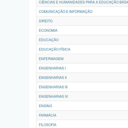
CIÊNCIAS E HUMANIDADES PARA A EDUCAÇÃO BÁSI
COMUNICAÇÃO E INFORMAÇÃO
DIREITO
ECONOMIA
EDUCAÇÃO
EDUCAÇÃO FÍSICA
ENFERMAGEM
ENGENHARIAS I
ENGENHARIAS II
ENGENHARIAS III
ENGENHARIAS IV
ENSINO
FARMÁCIA
FILOSOFIA