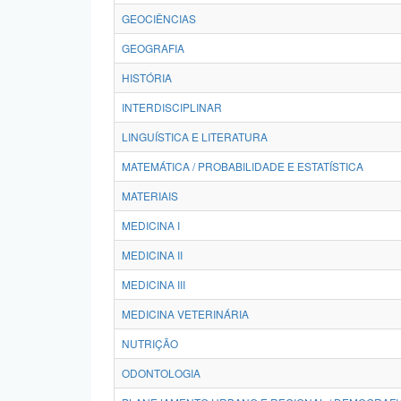
GEOCIÊNCIAS
GEOGRAFIA
HISTÓRIA
INTERDISCIPLINAR
LINGUÍSTICA E LITERATURA
MATEMÁTICA / PROBABILIDADE E ESTATÍSTICA
MATERIAIS
MEDICINA I
MEDICINA II
MEDICINA III
MEDICINA VETERINÁRIA
NUTRIÇÃO
ODONTOLOGIA