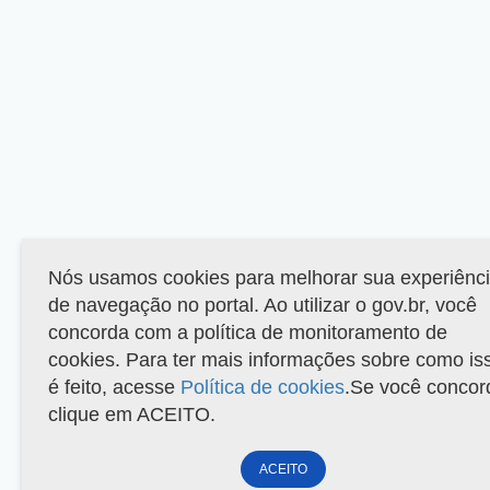
Nós usamos cookies para melhorar sua experiênc
de navegação no portal. Ao utilizar o gov.br, você
concorda com a política de monitoramento de
cookies. Para ter mais informações sobre como is
é feito, acesse
Política de cookies
.Se você concor
clique em ACEITO.
ACEITO