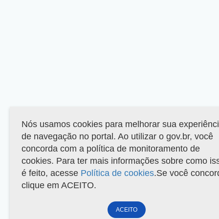
Nós usamos cookies para melhorar sua experiênc
de navegação no portal. Ao utilizar o gov.br, você
concorda com a política de monitoramento de
cookies. Para ter mais informações sobre como is
é feito, acesse
Política de cookies
.Se você concor
clique em ACEITO.
ACEITO