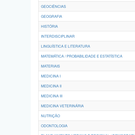
GEOCIÊNCIAS
GEOGRAFIA
HISTÓRIA
INTERDISCIPLINAR
LINGUÍSTICA E LITERATURA
MATEMÁTICA / PROBABILIDADE E ESTATÍSTICA
MATERIAIS
MEDICINA I
MEDICINA II
MEDICINA III
MEDICINA VETERINÁRIA
NUTRIÇÃO
ODONTOLOGIA