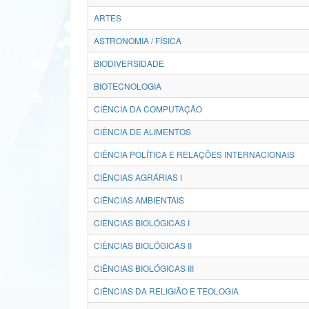
ARTES
ASTRONOMIA / FÍSICA
BIODIVERSIDADE
BIOTECNOLOGIA
CIÊNCIA DA COMPUTAÇÃO
CIÊNCIA DE ALIMENTOS
CIÊNCIA POLÍTICA E RELAÇÕES INTERNACIONAIS
CIÊNCIAS AGRÁRIAS I
CIÊNCIAS AMBIENTAIS
CIÊNCIAS BIOLÓGICAS I
CIÊNCIAS BIOLÓGICAS II
CIÊNCIAS BIOLÓGICAS III
CIÊNCIAS DA RELIGIÃO E TEOLOGIA