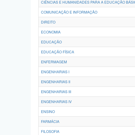
CIÊNCIAS E HUMANIDADES PARA A EDUCAÇÃO BÁSI
COMUNICAÇÃO E INFORMAÇÃO
DIREITO
ECONOMIA
EDUCAÇÃO
EDUCAÇÃO FÍSICA
ENFERMAGEM
ENGENHARIAS I
ENGENHARIAS II
ENGENHARIAS III
ENGENHARIAS IV
ENSINO
FARMÁCIA
FILOSOFIA