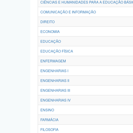
CIÊNCIAS E HUMANIDADES PARA A EDUCAÇÃO BÁSI
COMUNICAÇÃO E INFORMAÇÃO
DIREITO
ECONOMIA
EDUCAÇÃO
EDUCAÇÃO FÍSICA
ENFERMAGEM
ENGENHARIAS I
ENGENHARIAS II
ENGENHARIAS III
ENGENHARIAS IV
ENSINO
FARMÁCIA
FILOSOFIA