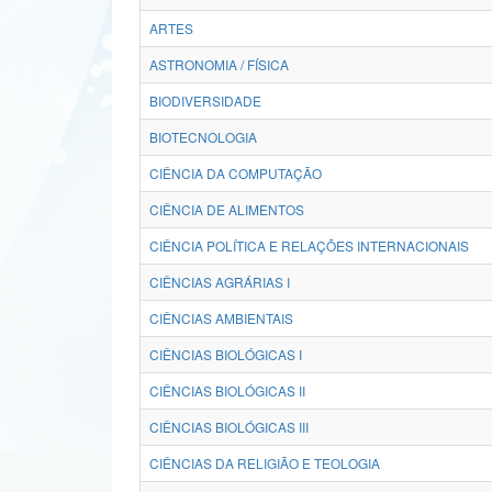
ARTES
ASTRONOMIA / FÍSICA
BIODIVERSIDADE
BIOTECNOLOGIA
CIÊNCIA DA COMPUTAÇÃO
CIÊNCIA DE ALIMENTOS
CIÊNCIA POLÍTICA E RELAÇÕES INTERNACIONAIS
CIÊNCIAS AGRÁRIAS I
CIÊNCIAS AMBIENTAIS
CIÊNCIAS BIOLÓGICAS I
CIÊNCIAS BIOLÓGICAS II
CIÊNCIAS BIOLÓGICAS III
CIÊNCIAS DA RELIGIÃO E TEOLOGIA