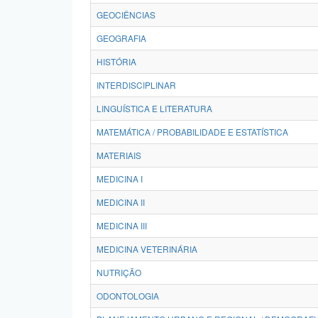
GEOCIÊNCIAS
GEOGRAFIA
HISTÓRIA
INTERDISCIPLINAR
LINGUÍSTICA E LITERATURA
MATEMÁTICA / PROBABILIDADE E ESTATÍSTICA
MATERIAIS
MEDICINA I
MEDICINA II
MEDICINA III
MEDICINA VETERINÁRIA
NUTRIÇÃO
ODONTOLOGIA