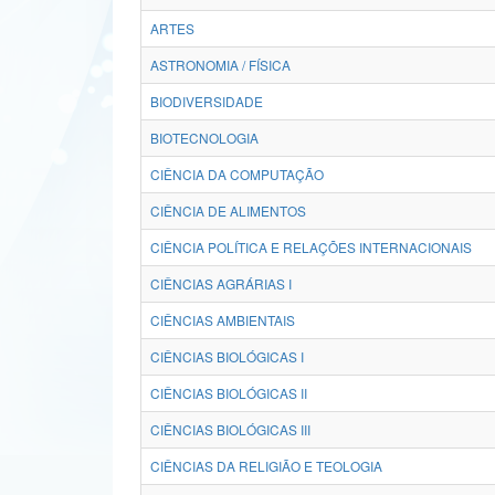
ARTES
ASTRONOMIA / FÍSICA
BIODIVERSIDADE
BIOTECNOLOGIA
CIÊNCIA DA COMPUTAÇÃO
CIÊNCIA DE ALIMENTOS
CIÊNCIA POLÍTICA E RELAÇÕES INTERNACIONAIS
CIÊNCIAS AGRÁRIAS I
CIÊNCIAS AMBIENTAIS
CIÊNCIAS BIOLÓGICAS I
CIÊNCIAS BIOLÓGICAS II
CIÊNCIAS BIOLÓGICAS III
CIÊNCIAS DA RELIGIÃO E TEOLOGIA