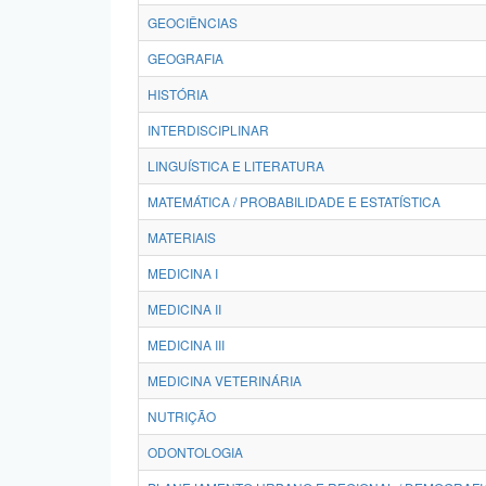
GEOCIÊNCIAS
GEOGRAFIA
HISTÓRIA
INTERDISCIPLINAR
LINGUÍSTICA E LITERATURA
MATEMÁTICA / PROBABILIDADE E ESTATÍSTICA
MATERIAIS
MEDICINA I
MEDICINA II
MEDICINA III
MEDICINA VETERINÁRIA
NUTRIÇÃO
ODONTOLOGIA