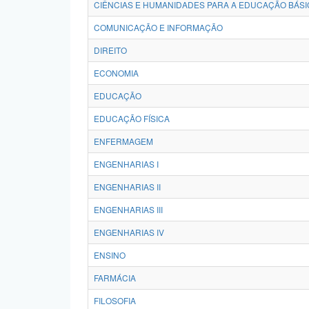
CIÊNCIAS E HUMANIDADES PARA A EDUCAÇÃO BÁSI
COMUNICAÇÃO E INFORMAÇÃO
DIREITO
ECONOMIA
EDUCAÇÃO
EDUCAÇÃO FÍSICA
ENFERMAGEM
ENGENHARIAS I
ENGENHARIAS II
ENGENHARIAS III
ENGENHARIAS IV
ENSINO
FARMÁCIA
FILOSOFIA