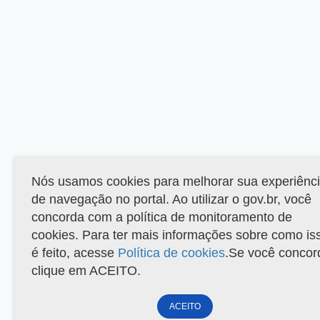
Nós usamos cookies para melhorar sua experiênc
de navegação no portal. Ao utilizar o gov.br, você
concorda com a política de monitoramento de
cookies. Para ter mais informações sobre como is
é feito, acesse
Política de cookies
.Se você concor
clique em ACEITO.
ACEITO