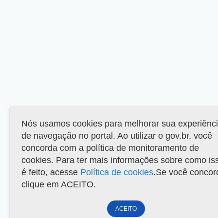
Nós usamos cookies para melhorar sua experiênc
de navegação no portal. Ao utilizar o gov.br, você
concorda com a política de monitoramento de
cookies. Para ter mais informações sobre como is
é feito, acesse
Política de cookies
.Se você concor
clique em ACEITO.
ACEITO