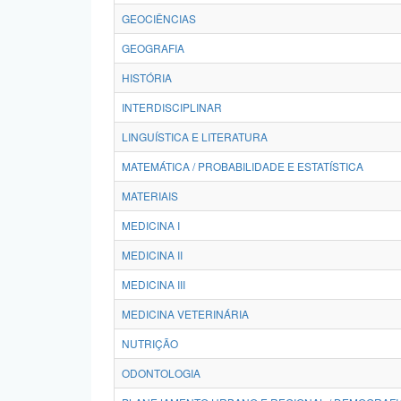
GEOCIÊNCIAS
GEOGRAFIA
HISTÓRIA
INTERDISCIPLINAR
LINGUÍSTICA E LITERATURA
MATEMÁTICA / PROBABILIDADE E ESTATÍSTICA
MATERIAIS
MEDICINA I
MEDICINA II
MEDICINA III
MEDICINA VETERINÁRIA
NUTRIÇÃO
ODONTOLOGIA