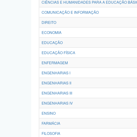
CIÊNCIAS E HUMANIDADES PARA A EDUCAÇÃO BÁSI
COMUNICAÇÃO E INFORMAÇÃO
DIREITO
ECONOMIA
EDUCAÇÃO
EDUCAÇÃO FÍSICA
ENFERMAGEM
ENGENHARIAS I
ENGENHARIAS II
ENGENHARIAS III
ENGENHARIAS IV
ENSINO
FARMÁCIA
FILOSOFIA