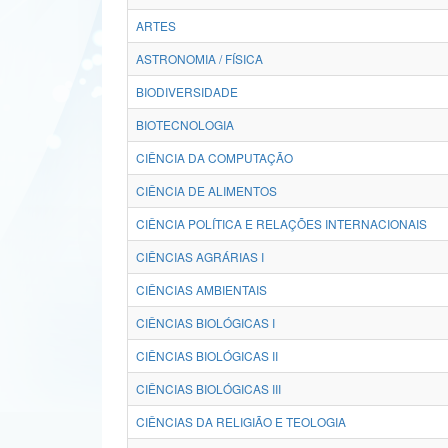
ARTES
ASTRONOMIA / FÍSICA
BIODIVERSIDADE
BIOTECNOLOGIA
CIÊNCIA DA COMPUTAÇÃO
CIÊNCIA DE ALIMENTOS
CIÊNCIA POLÍTICA E RELAÇÕES INTERNACIONAIS
CIÊNCIAS AGRÁRIAS I
CIÊNCIAS AMBIENTAIS
CIÊNCIAS BIOLÓGICAS I
CIÊNCIAS BIOLÓGICAS II
CIÊNCIAS BIOLÓGICAS III
CIÊNCIAS DA RELIGIÃO E TEOLOGIA