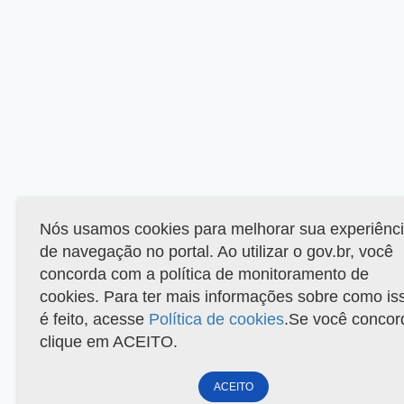
Nós usamos cookies para melhorar sua experiênc
de navegação no portal. Ao utilizar o gov.br, você
concorda com a política de monitoramento de
cookies. Para ter mais informações sobre como is
é feito, acesse
Política de cookies
.Se você concor
clique em ACEITO.
ACEITO