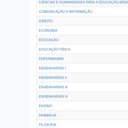
CIÊNCIAS E HUMANIDADES PARA A EDUCAÇÃO BÁSI
COMUNICAÇÃO E INFORMAÇÃO
DIREITO
ECONOMIA
EDUCAÇÃO
EDUCAÇÃO FÍSICA
ENFERMAGEM
ENGENHARIAS I
ENGENHARIAS II
ENGENHARIAS III
ENGENHARIAS IV
ENSINO
FARMÁCIA
FILOSOFIA