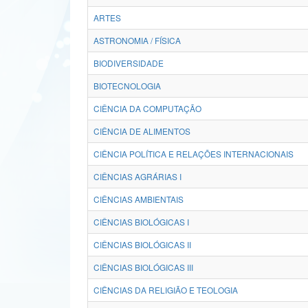
ARTES
ASTRONOMIA / FÍSICA
BIODIVERSIDADE
BIOTECNOLOGIA
CIÊNCIA DA COMPUTAÇÃO
CIÊNCIA DE ALIMENTOS
CIÊNCIA POLÍTICA E RELAÇÕES INTERNACIONAIS
CIÊNCIAS AGRÁRIAS I
CIÊNCIAS AMBIENTAIS
CIÊNCIAS BIOLÓGICAS I
CIÊNCIAS BIOLÓGICAS II
CIÊNCIAS BIOLÓGICAS III
CIÊNCIAS DA RELIGIÃO E TEOLOGIA