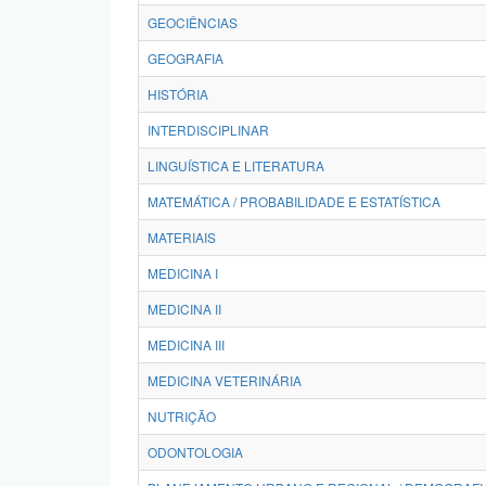
GEOCIÊNCIAS
GEOGRAFIA
HISTÓRIA
INTERDISCIPLINAR
LINGUÍSTICA E LITERATURA
MATEMÁTICA / PROBABILIDADE E ESTATÍSTICA
MATERIAIS
MEDICINA I
MEDICINA II
MEDICINA III
MEDICINA VETERINÁRIA
NUTRIÇÃO
ODONTOLOGIA