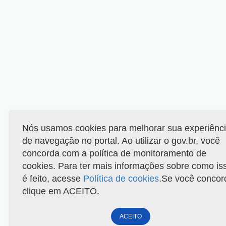
Nós usamos cookies para melhorar sua experiênc
de navegação no portal. Ao utilizar o gov.br, você
concorda com a política de monitoramento de
cookies. Para ter mais informações sobre como is
é feito, acesse
Política de cookies
.Se você concor
clique em ACEITO.
ACEITO