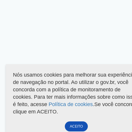
Nós usamos cookies para melhorar sua experiênc
de navegação no portal. Ao utilizar o gov.br, você
concorda com a política de monitoramento de
cookies. Para ter mais informações sobre como is
é feito, acesse
Política de cookies
.Se você concor
clique em ACEITO.
ACEITO