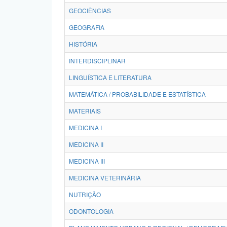
GEOCIÊNCIAS
GEOGRAFIA
HISTÓRIA
INTERDISCIPLINAR
LINGUÍSTICA E LITERATURA
MATEMÁTICA / PROBABILIDADE E ESTATÍSTICA
MATERIAIS
MEDICINA I
MEDICINA II
MEDICINA III
MEDICINA VETERINÁRIA
NUTRIÇÃO
ODONTOLOGIA