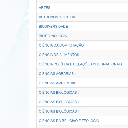
ARTES
ASTRONOMIA / FÍSICA
BIODIVERSIDADE
BIOTECNOLOGIA
CIÊNCIA DA COMPUTAÇÃO
CIÊNCIA DE ALIMENTOS
CIÊNCIA POLÍTICA E RELAÇÕES INTERNACIONAIS
CIÊNCIAS AGRÁRIAS I
CIÊNCIAS AMBIENTAIS
CIÊNCIAS BIOLÓGICAS I
CIÊNCIAS BIOLÓGICAS II
CIÊNCIAS BIOLÓGICAS III
CIÊNCIAS DA RELIGIÃO E TEOLOGIA