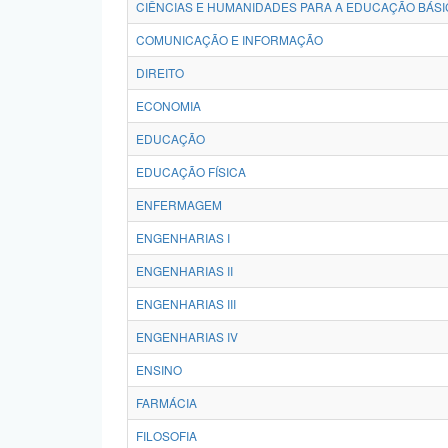
CIÊNCIAS E HUMANIDADES PARA A EDUCAÇÃO BÁSI
COMUNICAÇÃO E INFORMAÇÃO
DIREITO
ECONOMIA
EDUCAÇÃO
EDUCAÇÃO FÍSICA
ENFERMAGEM
ENGENHARIAS I
ENGENHARIAS II
ENGENHARIAS III
ENGENHARIAS IV
ENSINO
FARMÁCIA
FILOSOFIA