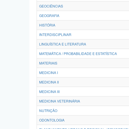
GEOCIÊNCIAS
GEOGRAFIA
HISTÓRIA
INTERDISCIPLINAR
LINGUÍSTICA E LITERATURA
MATEMÁTICA / PROBABILIDADE E ESTATÍSTICA
MATERIAIS
MEDICINA I
MEDICINA II
MEDICINA III
MEDICINA VETERINÁRIA
NUTRIÇÃO
ODONTOLOGIA