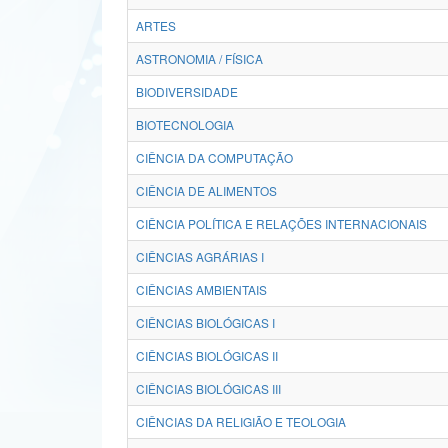
ARTES
ASTRONOMIA / FÍSICA
BIODIVERSIDADE
BIOTECNOLOGIA
CIÊNCIA DA COMPUTAÇÃO
CIÊNCIA DE ALIMENTOS
CIÊNCIA POLÍTICA E RELAÇÕES INTERNACIONAIS
CIÊNCIAS AGRÁRIAS I
CIÊNCIAS AMBIENTAIS
CIÊNCIAS BIOLÓGICAS I
CIÊNCIAS BIOLÓGICAS II
CIÊNCIAS BIOLÓGICAS III
CIÊNCIAS DA RELIGIÃO E TEOLOGIA