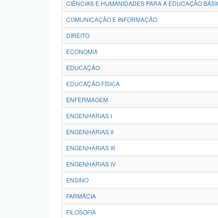
CIÊNCIAS E HUMANIDADES PARA A EDUCAÇÃO BÁSI
COMUNICAÇÃO E INFORMAÇÃO
DIREITO
ECONOMIA
EDUCAÇÃO
EDUCAÇÃO FÍSICA
ENFERMAGEM
ENGENHARIAS I
ENGENHARIAS II
ENGENHARIAS III
ENGENHARIAS IV
ENSINO
FARMÁCIA
FILOSOFIA