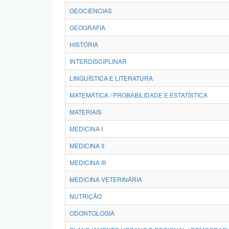
GEOCIÊNCIAS
GEOGRAFIA
HISTÓRIA
INTERDISCIPLINAR
LINGUÍSTICA E LITERATURA
MATEMÁTICA / PROBABILIDADE E ESTATÍSTICA
MATERIAIS
MEDICINA I
MEDICINA II
MEDICINA III
MEDICINA VETERINÁRIA
NUTRIÇÃO
ODONTOLOGIA