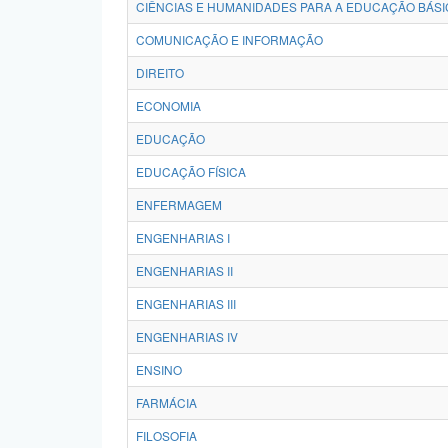
CIÊNCIAS E HUMANIDADES PARA A EDUCAÇÃO BÁSI
COMUNICAÇÃO E INFORMAÇÃO
DIREITO
ECONOMIA
EDUCAÇÃO
EDUCAÇÃO FÍSICA
ENFERMAGEM
ENGENHARIAS I
ENGENHARIAS II
ENGENHARIAS III
ENGENHARIAS IV
ENSINO
FARMÁCIA
FILOSOFIA