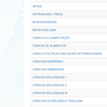
ARTES
ASTRONOMIA / FÍSICA
BIODIVERSIDADE
BIOTECNOLOGIA
CIÊNCIA DA COMPUTAÇÃO
CIÊNCIA DE ALIMENTOS
CIÊNCIA POLÍTICA E RELAÇÕES INTERNACIONAIS
CIÊNCIAS AGRÁRIAS I
CIÊNCIAS AMBIENTAIS
CIÊNCIAS BIOLÓGICAS I
CIÊNCIAS BIOLÓGICAS II
CIÊNCIAS BIOLÓGICAS III
CIÊNCIAS DA RELIGIÃO E TEOLOGIA