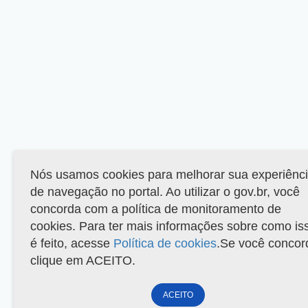
Nós usamos cookies para melhorar sua experiênc
de navegação no portal. Ao utilizar o gov.br, você
concorda com a política de monitoramento de
cookies. Para ter mais informações sobre como is
é feito, acesse
Política de cookies
.Se você concor
clique em ACEITO.
ACEITO