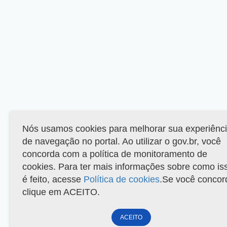
Nós usamos cookies para melhorar sua experiênc
de navegação no portal. Ao utilizar o gov.br, você
concorda com a política de monitoramento de
cookies. Para ter mais informações sobre como is
é feito, acesse
Política de cookies
.Se você concor
clique em ACEITO.
ACEITO